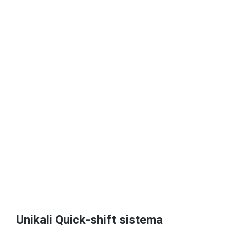
Unikali Quick-shift sistema